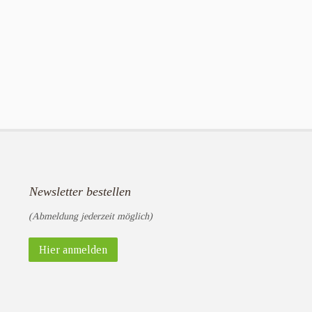
Newsletter bestellen
(Abmeldung jederzeit möglich)
Hier anmelden