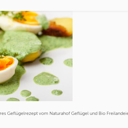
eres Geflügelrezept vom Naturahof Geflügel und Bio Freilandei