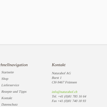
chnellnavigation
Kontakt
Startseite
Naturahof AG
Burst 1
Shop
CH-9467 Frümsen
Lieferservice
Rezepte und Tipps
info@naturahof.ch
Tel.
+41 (0)81 785 16 64
Kontakt
Fax
+41 (0)81 740 18 93
Datenschutz