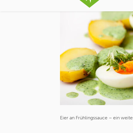
Eier an Frühlingssauce – ein weit