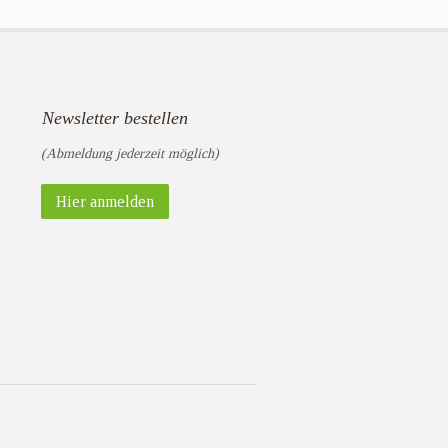
Newsletter bestellen
(Abmeldung jederzeit möglich)
Hier anmelden