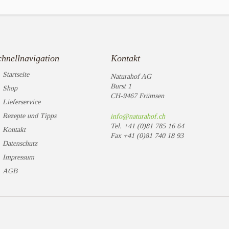
chnellnavigation
Kontakt
Startseite
Naturahof AG
Burst 1
Shop
CH-9467 Frümsen
Lieferservice
Rezepte und Tipps
info@naturahof.ch
Tel.
+41 (0)81 785 16 64
Kontakt
Fax
+41 (0)81 740 18 93
Datenschutz
Impressum
AGB