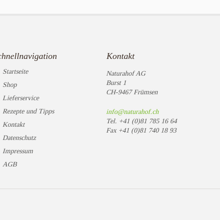
chnellnavigation
Kontakt
Startseite
Naturahof AG
Burst 1
Shop
CH-9467 Frümsen
Lieferservice
Rezepte und Tipps
info@naturahof.ch
Tel.
+41 (0)81 785 16 64
Kontakt
Fax
+41 (0)81 740 18 93
Datenschutz
Impressum
AGB