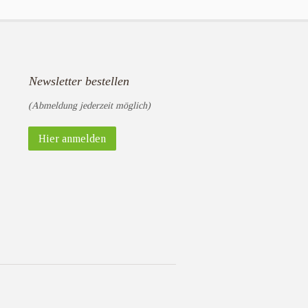
Newsletter bestellen
(Abmeldung jederzeit möglich)
Hier anmelden