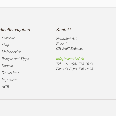
chnellnavigation
Kontakt
Startseite
Naturahof AG
Burst 1
Shop
CH-9467 Frümsen
Lieferservice
Rezepte und Tipps
info@naturahof.ch
Tel.
+41 (0)81 785 16 64
Kontakt
Fax
+41 (0)81 740 18 93
Datenschutz
Impressum
AGB