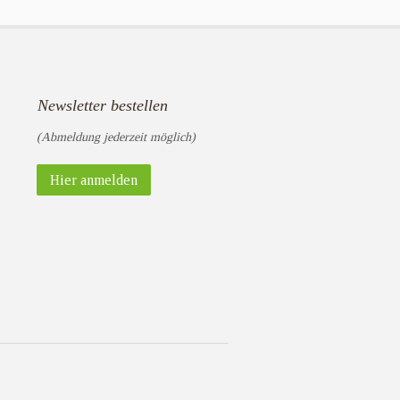
Newsletter bestellen
(Abmeldung jederzeit möglich)
Hier anmelden