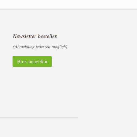
Newsletter bestellen
(Abmeldung jederzeit möglich)
Hier anmelden