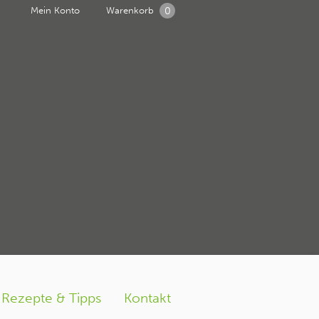
0
Mein Konto
Warenkorb
Rezepte & Tipps
Kontakt