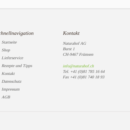
chnellnavigation
Kontakt
Startseite
Naturahof AG
Burst 1
Shop
CH-9467 Frümsen
Lieferservice
Rezepte und Tipps
info@naturahof.ch
Tel.
+41 (0)81 785 16 64
Kontakt
Fax
+41 (0)81 740 18 93
Datenschutz
Impressum
AGB