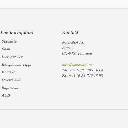
chnellnavigation
Kontakt
Startseite
Naturahof AG
Burst 1
Shop
CH-9467 Frümsen
Lieferservice
Rezepte und Tipps
info@naturahof.ch
Tel.
+41 (0)81 785 16 64
Kontakt
Fax
+41 (0)81 740 18 93
Datenschutz
Impressum
AGB