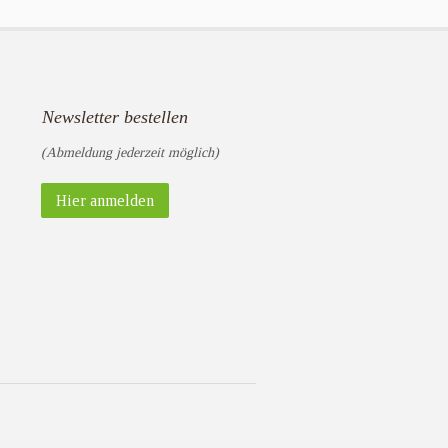
Newsletter bestellen
(Abmeldung jederzeit möglich)
Hier anmelden