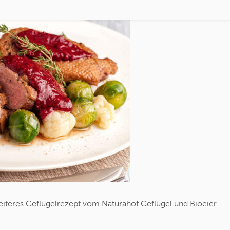
eiteres Geflügelrezept vom Naturahof Geflügel und Bioeier