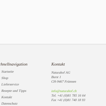
chnellnavigation
Kontakt
Startseite
Naturahof AG
Burst 1
Shop
CH-9467 Frümsen
Lieferservice
Rezepte und Tipps
info@naturahof.ch
Tel.
+41 (0)81 785 16 64
Kontakt
Fax
+41 (0)81 740 18 93
Datenschutz