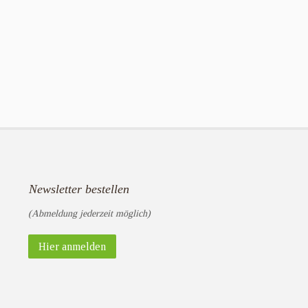
Newsletter bestellen
(Abmeldung jederzeit möglich)
Hier anmelden