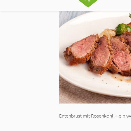
Entenbrust mit Rosenkohl – ein w