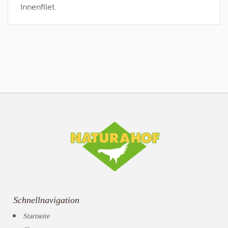
Innenfilet.
Schnellnavigation
Startseite