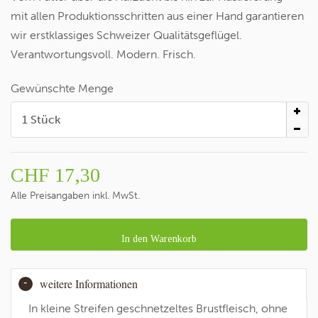
mit allen Produktionsschritten aus einer Hand garantieren
wir erstklassiges Schweizer Qualitätsgeflügel.
Verantwortungsvoll. Modern. Frisch.
Gewünschte Menge
CHF
17,30
Alle Preisangaben inkl. MwSt.
In den Warenkorb
weitere Informationen
In kleine Streifen geschnetzeltes Brustfleisch, ohne