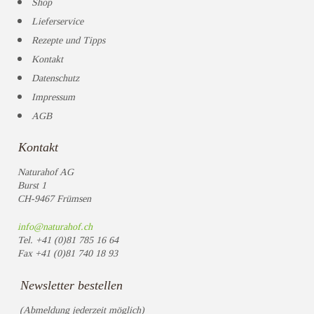
Shop
Lieferservice
Rezepte und Tipps
Kontakt
Datenschutz
Impressum
AGB
Kontakt
Naturahof AG
Burst 1
CH-9467 Frümsen
info@naturahof.ch
Tel.
+41 (0)81 785 16 64
Fax
+41 (0)81 740 18 93
Newsletter bestellen
(Abmeldung jederzeit möglich)