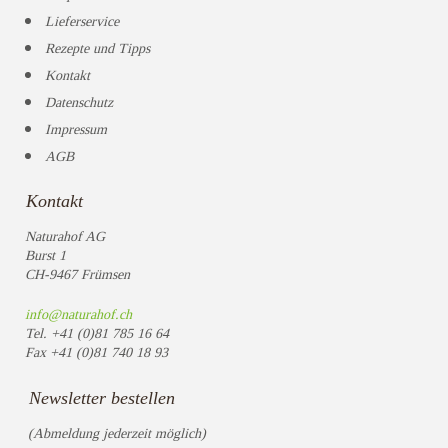
Lieferservice
Rezepte und Tipps
Kontakt
Datenschutz
Impressum
AGB
Kontakt
Naturahof AG
Burst 1
CH-9467 Frümsen
info@naturahof.ch
Tel.
+41 (0)81 785 16 64
Fax
+41 (0)81 740 18 93
Newsletter bestellen
(Abmeldung jederzeit möglich)