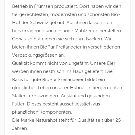
Betrieb in Frümsen produziert. Dort haben wir den
tiergerechtesten, modernsten und schönsten Bio-
Hof der Schweiz gebaut. Aus ihnen lassen sich
hervorragende und gesunde Mahlzeiten herstellen.
Genau so gut eignen sie sich zum Backen. Wir
bieten ihnen BioPur Freilandeier in verschiedenen
Verpackungsgrössen an.
Qualität kommt nicht von ungefähr. Unsere Eier
werden ihnen nestfrisch ins Haus geliefert. Die
Basis für gute BioPur Freilandeier bildet ein
glückliches Leben unserer Hühner in tiergerechten
Ställen, grosszügigem Auslauf und gesundem
Futter. Dieses besteht ausschliesslich aus
pflanzlichen Komponenten.
Die Marke Naturahof steht für Qualität seit über 25
Jahren.