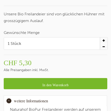
Unsere Bio Freilandeier sind von glücklichen Hühner mit
grosszügigem Auslauf.
Gewünschte Menge
CHF
5,30
Alle Preisangaben inkl. MwSt.
In den Warenkorb
weitere Informationen
Naturahof BioPur Freilandeier werden auf unserem