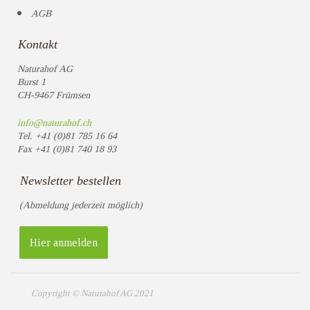
AGB
Kontakt
Naturahof AG
Burst 1
CH-9467 Frümsen
info@naturahof.ch
Tel.
+41 (0)81 785 16 64
Fax
+41 (0)81 740 18 93
Newsletter bestellen
(Abmeldung jederzeit möglich)
Hier anmelden
Copyright © Naturahof AG 2021