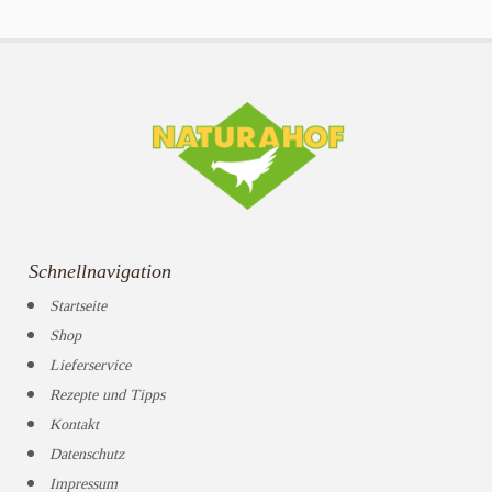
Schnellnavigation
Startseite
Shop
Lieferservice
Rezepte und Tipps
Kontakt
Datenschutz
Impressum