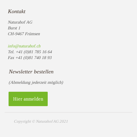
Kontakt
Naturahof AG
Burst 1
CH-9467 Frümsen
info@naturahof.ch
Tel.
+41 (0)81 785 16 64
Fax
+41 (0)81 740 18 93
Newsletter bestellen
(Abmeldung jederzeit möglich)
Hier anmelden
Copyright © Naturahof AG 2021