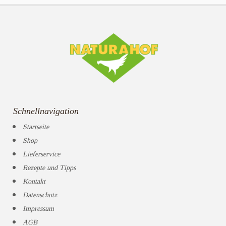
Schnellnavigation
Startseite
Shop
Lieferservice
Rezepte und Tipps
Kontakt
Datenschutz
Impressum
AGB