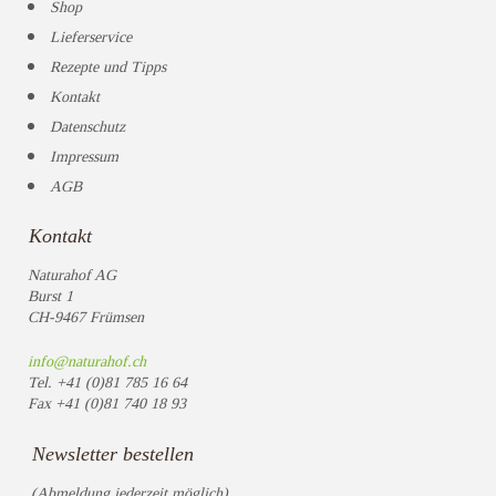
Shop
Lieferservice
Rezepte und Tipps
Kontakt
Datenschutz
Impressum
AGB
Kontakt
Naturahof AG
Burst 1
CH-9467 Frümsen
info@naturahof.ch
Tel.
+41 (0)81 785 16 64
Fax
+41 (0)81 740 18 93
Newsletter bestellen
(Abmeldung jederzeit möglich)