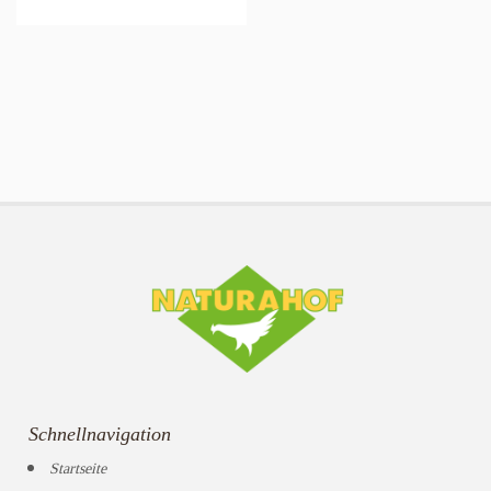
Schnellnavigation
Startseite