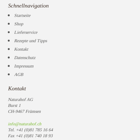
Schnellnavigation
Startseite
Shop
Lieferservice
Rezepte und Tipps
Kontakt
Datenschutz
Impressum
AGB
Kontakt
Naturahof AG
Burst 1
CH-9467 Frümsen
info@naturahof.ch
Tel.
+41 (0)81 785 16 64
Fax
+41 (0)81 740 18 93