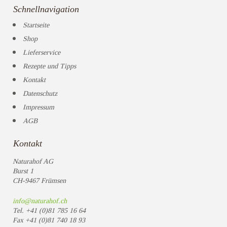
Schnellnavigation
Startseite
Shop
Lieferservice
Rezepte und Tipps
Kontakt
Datenschutz
Impressum
AGB
Kontakt
Naturahof AG
Burst 1
CH-9467 Frümsen
info@naturahof.ch
Tel.
+41 (0)81 785 16 64
Fax
+41 (0)81 740 18 93