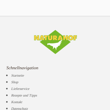
Schnellnavigation
Startseite
Shop
Lieferservice
Rezepte und Tipps
Kontakt
Datenschutz