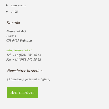
Impressum
AGB
Kontakt
Naturahof AG
Burst 1
CH-9467 Frümsen
info@naturahof.ch
Tel.
+41 (0)81 785 16 64
Fax
+41 (0)81 740 18 93
Newsletter bestellen
(Abmeldung jederzeit möglich)
Hier anmelden